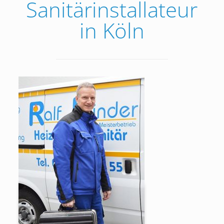
Sanitärinstallateur
in Köln