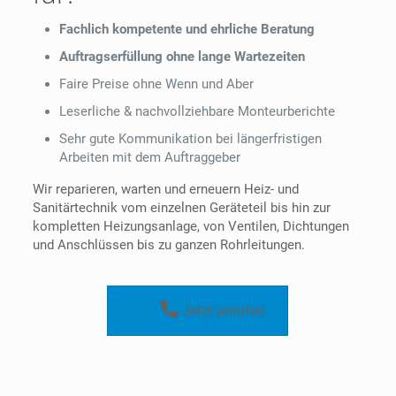
Fachlich kompetente und ehrliche Beratung
Auftragserfüllung ohne lange Wartezeiten
Faire Preise ohne Wenn und Aber
Leserliche & nachvollziehbare Monteurberichte
Sehr gute Kommunikation bei längerfristigen
Arbeiten mit dem Auftraggeber
Wir reparieren, warten und erneuern Heiz- und
Sanitärtechnik vom einzelnen Geräteteil bis hin zur
kompletten Heizungsanlage, von Ventilen, Dichtungen
und Anschlüssen bis zu ganzen Rohrleitungen.
Jetzt anrufen