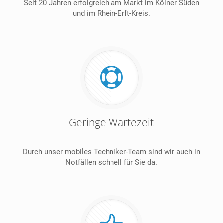
Seit 20 Jahren erfolgreich am Markt im Kölner Süden
und im Rhein-Erft-Kreis.
Geringe Wartezeit
Durch unser mobiles Techniker-Team sind wir auch in
Notfällen schnell für Sie da.