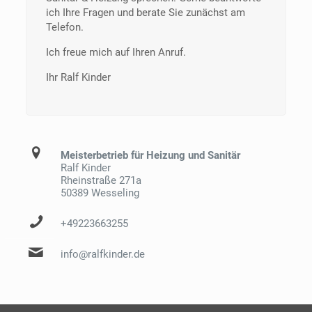
ich Ihre Fragen und berate Sie zunächst am
Telefon.
Ich freue mich auf Ihren Anruf.
Ihr Ralf Kinder
Meisterbetrieb für Heizung und Sanitär
Ralf Kinder
Rheinstraße 271a
50389 Wesseling
+49223663255
info@ralfkinder.de