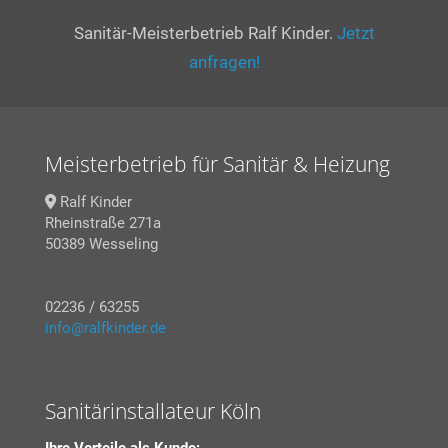
Sanitär-Meisterbetrieb Ralf Kinder.
Jetzt
anfragen!
Meisterbetrieb für Sanitär & Heizung
Ralf Kinder
Rheinstraße 271a
50389 Wesseling
02236 / 63255
info@ralfkinder.de
Sanitärinstallateur Köln