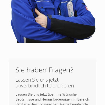
Sie haben Fragen?
Lassen Sie uns jetzt
unverbindlich telefonieren
Lassen Sie uns jetzt über Ihre Wünsche,
Bedürfnisse und Herausforderungen im Bereich
Sanitär & Heizung sprechen. Gerne beantworte