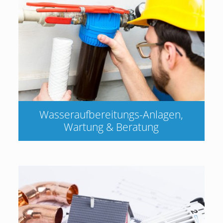
Wasseraufbereitungs-Anlagen,
Wartung & Beratung