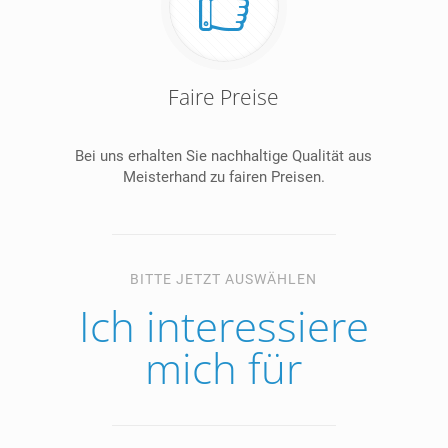
Faire Preise
Bei uns erhalten Sie nachhaltige Qualität aus
Meisterhand zu fairen Preisen.
BITTE JETZT AUSWÄHLEN
Ich interessiere
mich für