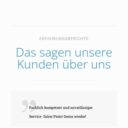
ERFAHRUNGSBERICHTE
Das sagen unsere
Kunden über uns
Fachlich kompetent und zuverlässiger
Service- fairer Preis! Gerne wieder!