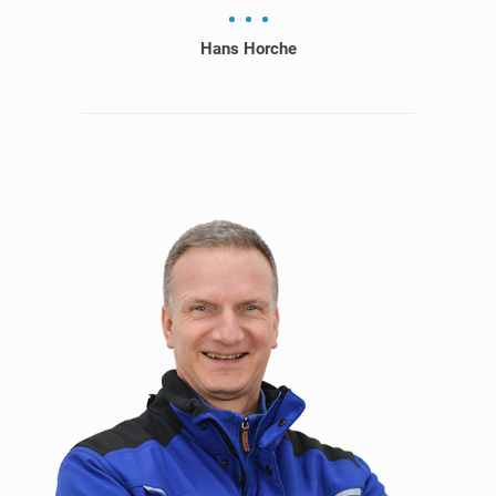
Hans Horche