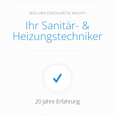
WAS UNS EINZIGARTIG MACHT
Ihr Sanitär- &
Heizungstechniker
20 Jahre Erfahrung